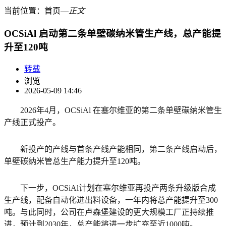
当前位置：
首页
―
正文
OCSiAl 启动第二条单壁碳纳米管生产线，总产能提
升至120吨
转载
浏览
2026-05-09 14:46
2026年4月，OCSiAl 在塞尔维亚的第二条单壁碳纳米管生
产线正式投产。
新投产的产线与首条产线产能相同，第二条产线启动后，
单壁碳纳米管总生产能力提升至120吨。
下一步，OCSiAl计划在塞尔维亚再投产两条升级版合成
生产线，配备自动化进出料设备，一年内将总产能提升至300
吨。与此同时，公司在卢森堡建设的更大规模工厂正持续推
进，预计到2030年，总产能将进一步扩充至近1000吨。