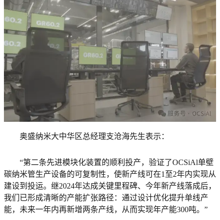
奥盛纳米大中华区总经理支沧海先生表示：
“第二条先进模块化装置的顺利投产，验证了OCSiAl单壁
碳纳米管生产设备的可复制性，使新产线可在1至2年内实现从
建设到投运。继2024年达成关键里程碑、今年新产线落成后，
我们已形成清晰的产能扩张路径：通过设计优化提升单线产
能，未来一年内再新增两条产线，从而实现年产能300吨。”