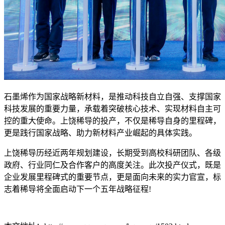
石墨烯作为国家战略新材料，是推动科技自立自强、支撑国家
科技发展的重要力量，承载着突破核心技术、实现材料自主可
控的重大使命。上饶稀导的投产，不仅是稀导自身的里程碑，
更是践行国家战略、助力新材料产业崛起的具体实践。
上饶稀导历经近两年规划建设，长期受到高校科研团队、各级
政府、行业同仁及合作客户的高度关注。此次投产仪式，既是
企业发展里程碑式的重要节点，更是面向未来的实力官宣，标
志着稀导将全面启动下一个五年战略征程!