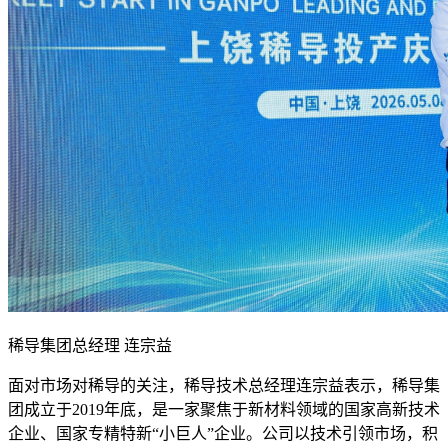
稀导集团总经理 连宗益
面对市场对稀导的关注，稀导技术总经理连宗益表示，稀导集
团成立于2019年底，是一家聚焦于新材料领域的国家高新技术
企业、国家专精特新“小巨人”企业。公司以技术引领市场，积