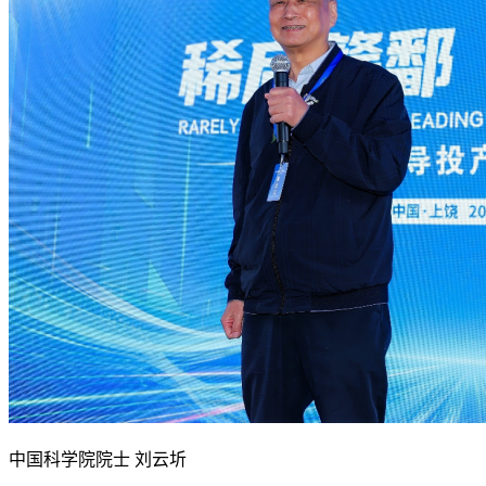
中国科学院院士 刘云圻